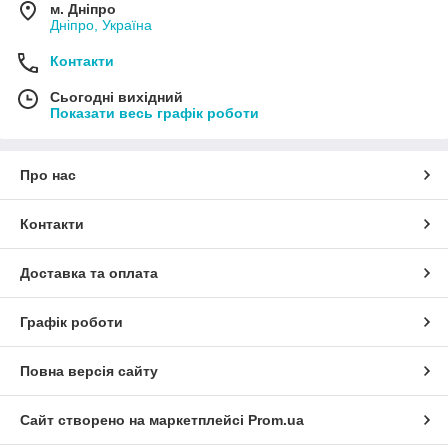
м. Дніпро
Дніпро, Україна
Контакти
Сьогодні вихідний
Показати весь графік роботи
Про нас
Контакти
Доставка та оплата
Графік роботи
Повна версія сайту
Сайт створено на маркетплейсі
Prom.ua