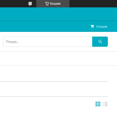
Кошик
Кошик