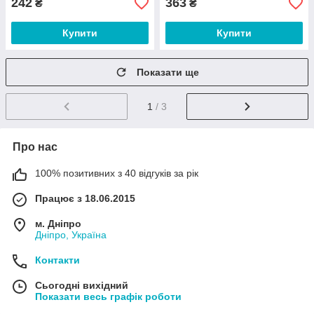
242
363
₴
₴
Купити
Купити
Показати ще
1
/ 3
Про нас
100% позитивних з 40 відгуків за рік
Працює з 18.06.2015
м. Дніпро
Дніпро, Україна
Контакти
Сьогодні вихідний
Показати весь графік роботи