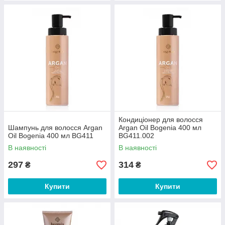
Кондиціонер для волосся
Шампунь для волосся Argan
Argan Oil Bogenia 400 мл
Oil Bogenia 400 мл BG411
BG411.002
В наявності
В наявності
297
314
₴
₴
Купити
Купити