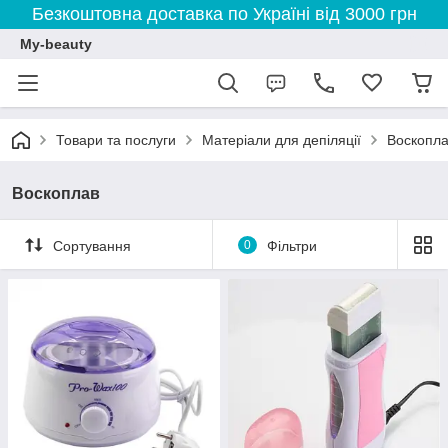
Безкоштовна доставка по Україні від 3000 грн
My-beauty
Товари та послуги
Матеріали для депіляції
Воскопл
Воскоплав
Сортування
0
Фільтри