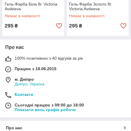
Гель-Фарба Біла 8г. Victoria
Гель-Фарба Золото 8г.
Avdeeva
Victoria Avdeeva
Немає в наявності
Немає в наявності
295
295
₴
₴
Про нас
100% позитивних з 40 відгуків за рік
Працює з 18.06.2015
м. Дніпро
Дніпро, Україна
Контакти
Сьогодні працює з 09:00 до 18:00
Показати весь графік роботи
Про нас