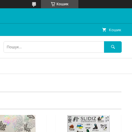
Кошик
Кошик