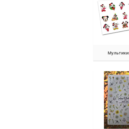
Мультики 