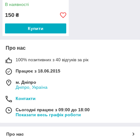
В наявності
150
₴
Купити
Про нас
100% позитивних з 40 відгуків за рік
Працює з 18.06.2015
м. Дніпро
Дніпро, Україна
Контакти
Сьогодні працює з 09:00 до 18:00
Показати весь графік роботи
Про нас