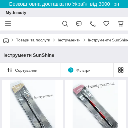
Безкоштовна доставка по Україні від 3000 грн
My-beauty
Товари та послуги
Інструменти
Інструменти SunShin
Інструменти SunShine
Сортування
0
Фільтри