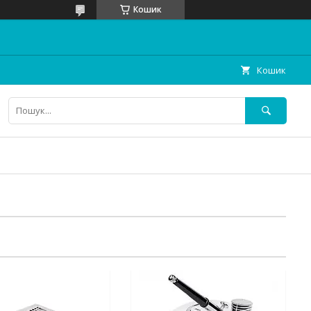
Кошик
Кошик