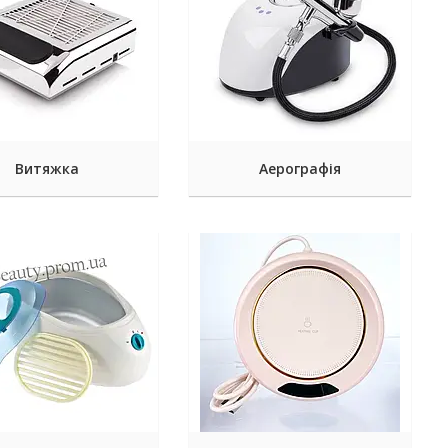
Витяжка
Аерографія