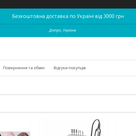
Безкоштовна доставка по Україні від 3000 грн
Дніпро, Україна
Повернення та обмін
Відгуки покупців