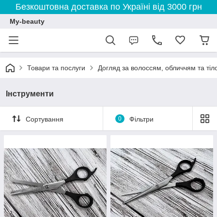
Безкоштовна доставка по Україні від 3000 грн
My-beauty
Товари та послуги
Догляд за волоссям, обличчям та тіл
Інструменти
Сортування
0
Фільтри