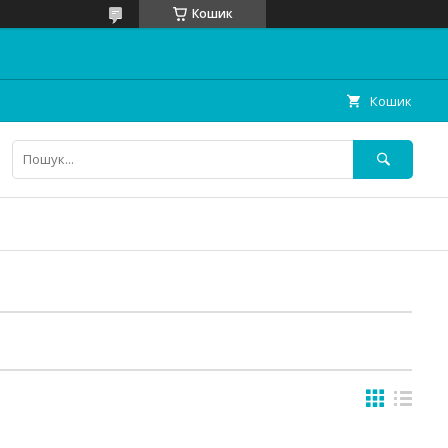
Кошик
Кошик