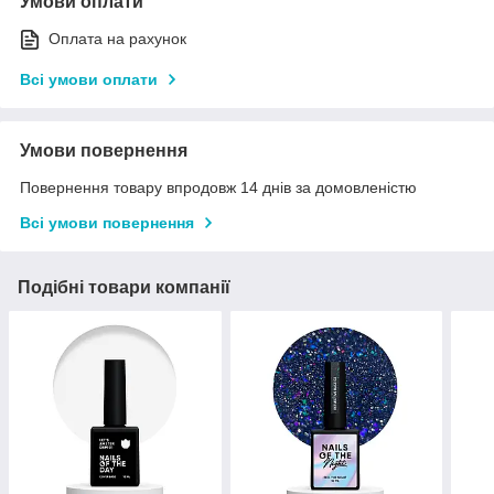
Умови оплати
Оплата на рахунок
Всі умови оплати
Умови повернення
Повернення товару впродовж 14 днів за домовленістю
Всі умови повернення
Подібні товари компанії