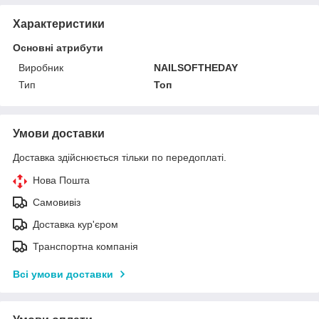
Характеристики
Основні атрибути
Виробник
NAILSOFTHEDAY
Тип
Топ
Умови доставки
Доставка здійснюється тільки по передоплаті.
Нова Пошта
Самовивіз
Доставка кур'єром
Транспортна компанія
Всі умови доставки