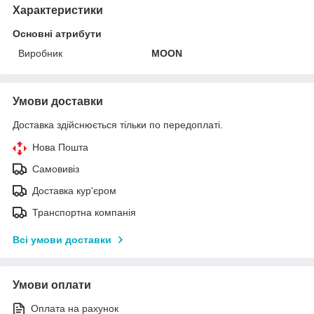
Характеристики
Основні атрибути
Виробник
MOON
Умови доставки
Доставка здійснюється тільки по передоплаті.
Нова Пошта
Самовивіз
Доставка кур'єром
Транспортна компанія
Всі умови доставки
Умови оплати
Оплата на рахунок