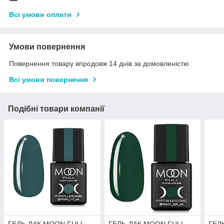
Всі умови оплати
Умови повернення
Повернення товару впродовж 14 днів за домовленістю
Всі умови повернення
Подібні товари компанії