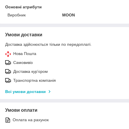
Основні атрибути
Виробник
MOON
Умови доставки
Доставка здійснюється тільки по передоплаті.
Нова Пошта
Самовивіз
Доставка кур'єром
Транспортна компанія
Всі умови доставки
Умови оплати
Оплата на рахунок