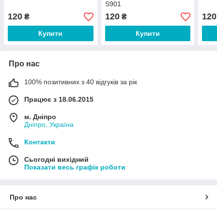
S901
120
120
120
₴
₴
Купити
Купити
Про нас
100% позитивних з 40 відгуків за рік
Працює з 18.06.2015
м. Дніпро
Дніпро, Україна
Контакти
Сьогодні вихідний
Показати весь графік роботи
Про нас