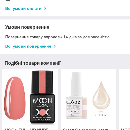
Всі умови оплати
Умови повернення
Повернення товару впродовж 14 днів за домовленістю
Всі умови повернення
Подібні товари компанії