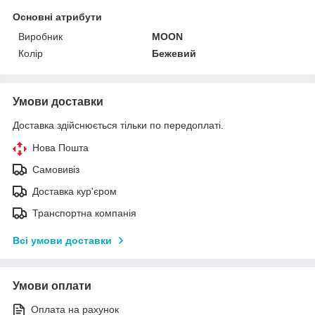
Основні атрибути
Виробник
MOON
Колір
Бежевий
Умови доставки
Доставка здійснюється тільки по передоплаті.
Нова Пошта
Самовивіз
Доставка кур'єром
Транспортна компанія
Всі умови доставки
Умови оплати
Оплата на рахунок