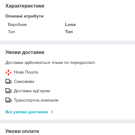
Характеристики
Основні атрибути
Виробник
Luna
Тип
Топ
Умови доставки
Доставка здійснюється тільки по передоплаті.
Нова Пошта
Самовивіз
Доставка кур'єром
Транспортна компанія
Всі умови доставки
Умови оплати