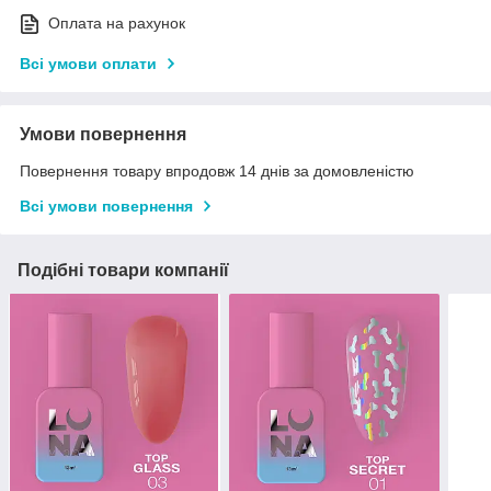
Оплата на рахунок
Всі умови оплати
Умови повернення
Повернення товару впродовж 14 днів за домовленістю
Всі умови повернення
Подібні товари компанії