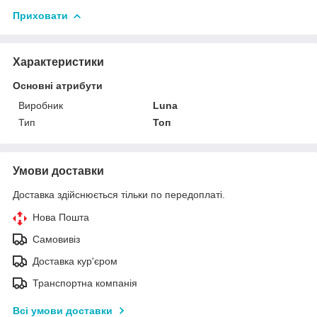
Приховати
Характеристики
Основні атрибути
Виробник
Luna
Тип
Топ
Умови доставки
Доставка здійснюється тільки по передоплаті.
Нова Пошта
Самовивіз
Доставка кур'єром
Транспортна компанія
Всі умови доставки