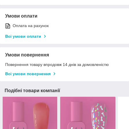
Умови оплати
Оплата на рахунок
Всі умови оплати
Умови повернення
Повернення товару впродовж 14 днів за домовленістю
Всі умови повернення
Подібні товари компанії