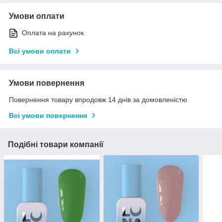
Умови оплати
Оплата на рахунок
Всі умови оплати
Умови повернення
Повернення товару впродовж 14 днів за домовленістю
Всі умови повернення
Подібні товари компанії