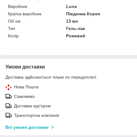
Виробник
Luna
Країна виробник
Південна Корея
Об`єм
13 мл
Тип
Гель-лак
Колір
Рожевий
Умови доставки
Доставка здійснюється тільки по передоплаті.
Нова Пошта
Самовивіз
Доставка кур'єром
Транспортна компанія
Всі умови доставки