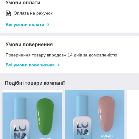
Умови оплати
Оплата на рахунок
Всі умови оплати
Умови повернення
Повернення товару впродовж 14 днів за домовленістю
Всі умови повернення
Подібні товари компанії