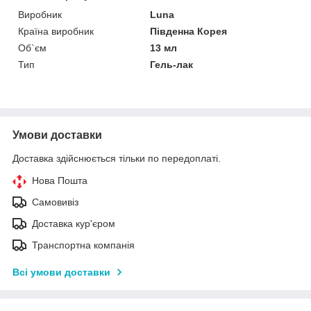
Виробник
Luna
Країна виробник
Південна Корея
Об`єм
13 мл
Тип
Гель-лак
Умови доставки
Доставка здійснюється тільки по передоплаті.
Нова Пошта
Самовивіз
Доставка кур'єром
Транспортна компанія
Всі умови доставки