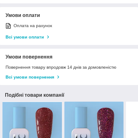
Умови оплати
Оплата на рахунок
Всі умови оплати
Умови повернення
Повернення товару впродовж 14 днів за домовленістю
Всі умови повернення
Подібні товари компанії