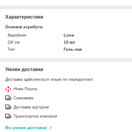
Характеристики
Основні атрибути
Виробник
Luna
Об`єм
13 мл
Тип
Гель-лак
Умови доставки
Доставка здійснюється тільки по передоплаті.
Нова Пошта
Самовивіз
Доставка кур'єром
Транспортна компанія
Всі умови доставки