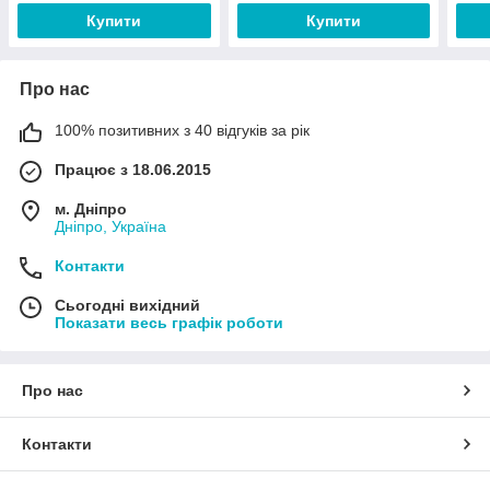
Купити
Купити
Про нас
100% позитивних з 40 відгуків за рік
Працює з 18.06.2015
м. Дніпро
Дніпро, Україна
Контакти
Сьогодні вихідний
Показати весь графік роботи
Про нас
Контакти