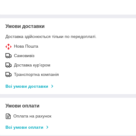
Умови доставки
Доставка здійснюється тільки по передоплаті.
Нова Пошта
Самовивіз
Доставка кур'єром
Транспортна компанія
Всі умови доставки
Умови оплати
Оплата на рахунок
Всі умови оплати