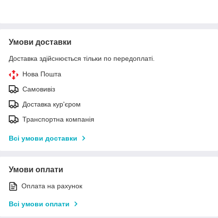
Умови доставки
Доставка здійснюється тільки по передоплаті.
Нова Пошта
Самовивіз
Доставка кур'єром
Транспортна компанія
Всі умови доставки
Умови оплати
Оплата на рахунок
Всі умови оплати