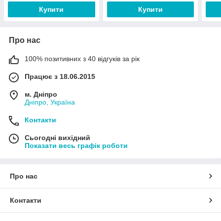
Купити
Купити
Про нас
100% позитивних з 40 відгуків за рік
Працює з 18.06.2015
м. Дніпро
Дніпро, Україна
Контакти
Сьогодні вихідний
Показати весь графік роботи
Про нас
Контакти