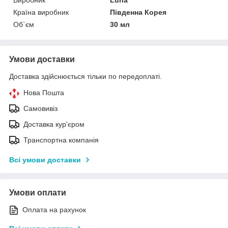
Країна виробник
Південна Корея
Об`єм
30 мл
Умови доставки
Доставка здійснюється тільки по передоплаті.
Нова Пошта
Самовивіз
Доставка кур'єром
Транспортна компанія
Всі умови доставки
Умови оплати
Оплата на рахунок