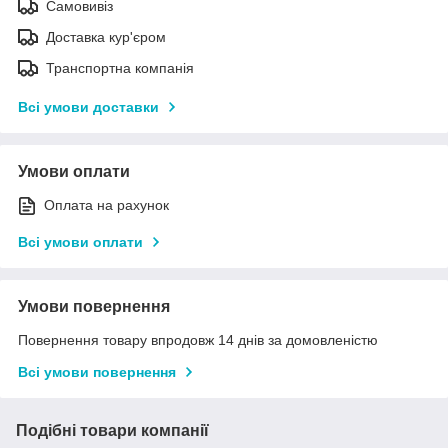
Самовивіз
Доставка кур'єром
Транспортна компанія
Всі умови доставки
Умови оплати
Оплата на рахунок
Всі умови оплати
Умови повернення
Повернення товару впродовж 14 днів за домовленістю
Всі умови повернення
Подібні товари компанії