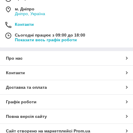
м. Дніпро
Дніпро, Україна
Контакти
Сьогодні працює з 09:00 до 18:00
Показати весь графік роботи
Про нас
Контакти
Доставка та оплата
Графік роботи
Повна версія сайту
Сайт створено на маркетплейсі
Prom.ua