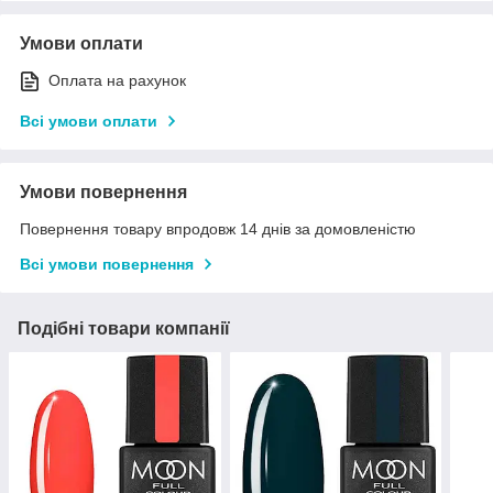
Умови оплати
Оплата на рахунок
Всі умови оплати
Умови повернення
Повернення товару впродовж 14 днів за домовленістю
Всі умови повернення
Подібні товари компанії