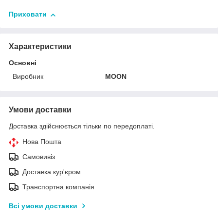
Приховати
Характеристики
Основні
Виробник
MOON
Умови доставки
Доставка здійснюється тільки по передоплаті.
Нова Пошта
Самовивіз
Доставка кур'єром
Транспортна компанія
Всі умови доставки