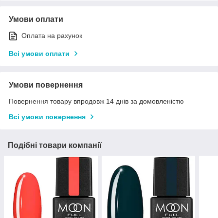
Умови оплати
Оплата на рахунок
Всі умови оплати
Умови повернення
Повернення товару впродовж 14 днів за домовленістю
Всі умови повернення
Подібні товари компанії