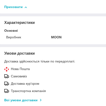
Приховати
Характеристики
Основні
Виробник
MOON
Умови доставки
Доставка здійснюється тільки по передоплаті.
Нова Пошта
Самовивіз
Доставка кур'єром
Транспортна компанія
Всі умови доставки