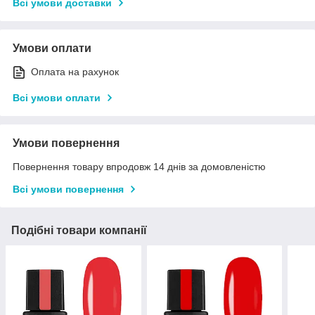
Всі умови доставки
Умови оплати
Оплата на рахунок
Всі умови оплати
Умови повернення
Повернення товару впродовж 14 днів за домовленістю
Всі умови повернення
Подібні товари компанії