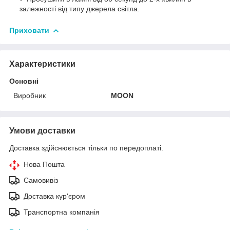
залежності від типу джерела світла.
Приховати
Характеристики
Основні
Виробник
MOON
Умови доставки
Доставка здійснюється тільки по передоплаті.
Нова Пошта
Самовивіз
Доставка кур'єром
Транспортна компанія