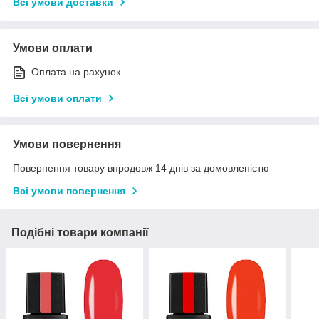
Всі умови доставки
Умови оплати
Оплата на рахунок
Всі умови оплати
Умови повернення
Повернення товару впродовж 14 днів за домовленістю
Всі умови повернення
Подібні товари компанії