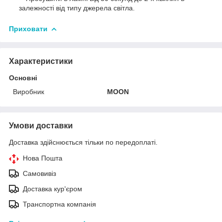
залежності від типу джерела світла.
Приховати
Характеристики
Основні
Виробник
MOON
Умови доставки
Доставка здійснюється тільки по передоплаті.
Нова Пошта
Самовивіз
Доставка кур'єром
Транспортна компанія