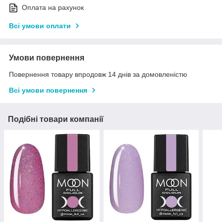
Оплата на рахунок
Всі умови оплати
Умови повернення
Повернення товару впродовж 14 днів за домовленістю
Всі умови повернення
Подібні товари компанії