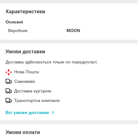
Характеристики
Основні
Виробник
MOON
Умови доставки
Доставка здійснюється тільки по передоплаті.
Нова Пошта
Самовивіз
Доставка кур'єром
Транспортна компанія
Всі умови доставки
Умови оплати