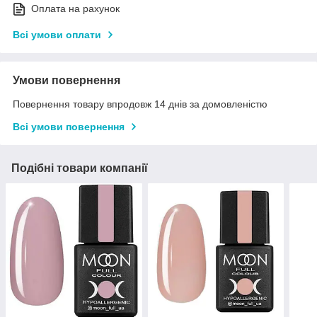
Оплата на рахунок
Всі умови оплати
Умови повернення
Повернення товару впродовж 14 днів за домовленістю
Всі умови повернення
Подібні товари компанії