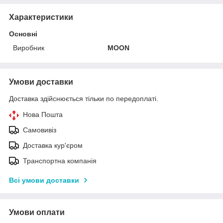
Характеристики
Основні
Виробник
MOON
Умови доставки
Доставка здійснюється тільки по передоплаті.
Нова Пошта
Самовивіз
Доставка кур'єром
Транспортна компанія
Всі умови доставки
Умови оплати