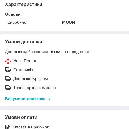
Характеристики
Основні
Виробник
MOON
Умови доставки
Доставка здійснюється тільки по передоплаті.
Нова Пошта
Самовивіз
Доставка кур'єром
Транспортна компанія
Всі умови доставки
Умови оплати
Оплата на рахунок