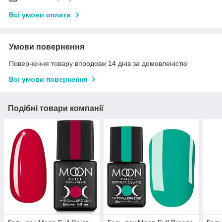
Всі умови оплати
Умови повернення
Повернення товару впродовж 14 днів за домовленістю
Всі умови повернення
Подібні товари компанії