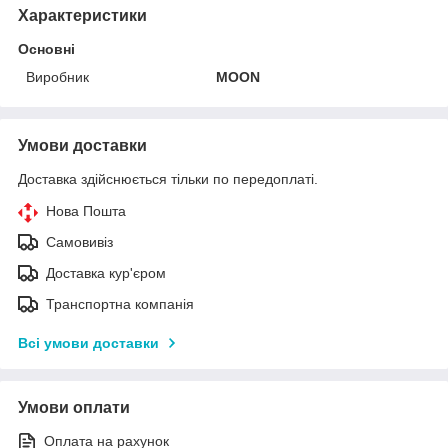
Характеристики
Основні
Виробник
MOON
Умови доставки
Доставка здійснюється тільки по передоплаті.
Нова Пошта
Самовивіз
Доставка кур'єром
Транспортна компанія
Всі умови доставки
Умови оплати
Оплата на рахунок