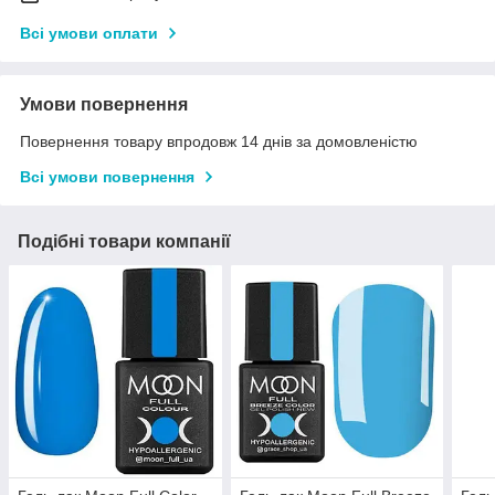
Всі умови оплати
Умови повернення
Повернення товару впродовж 14 днів за домовленістю
Всі умови повернення
Подібні товари компанії