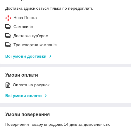
Доставка здійснюється тільки по передоплаті.
Нова Пошта
Самовивіз
Доставка кур'єром
Транспортна компанія
Всі умови доставки
Умови оплати
Оплата на рахунок
Всі умови оплати
Умови повернення
Повернення товару впродовж 14 днів за домовленістю