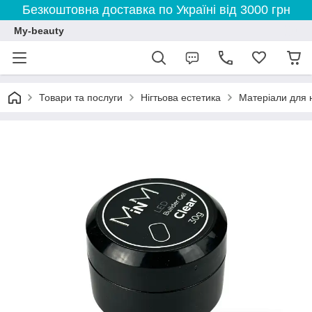
Безкоштовна доставка по Україні від 3000 грн
My-beauty
Товари та послуги
Нігтьова естетика
Матеріали для н