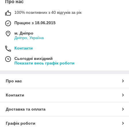
Про нас
100% позитивних з 40 відгуків за рік
Працює з 18.06.2015
м. Дніпро
Дніпро, Україна
Контакти
Сьогодні вихідний
Показати весь графік роботи
Про нас
Контакти
Доставка та оплата
Графік роботи