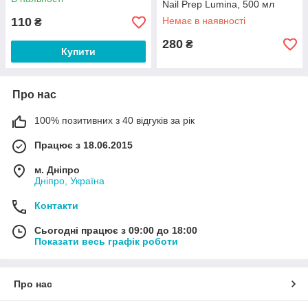
Nail Prep Lumina, 500 мл
110
Немає в наявності
₴
280
₴
Купити
Про нас
100% позитивних з 40 відгуків за рік
Працює з 18.06.2015
м. Дніпро
Дніпро, Україна
Контакти
Сьогодні працює з 09:00 до 18:00
Показати весь графік роботи
Про нас