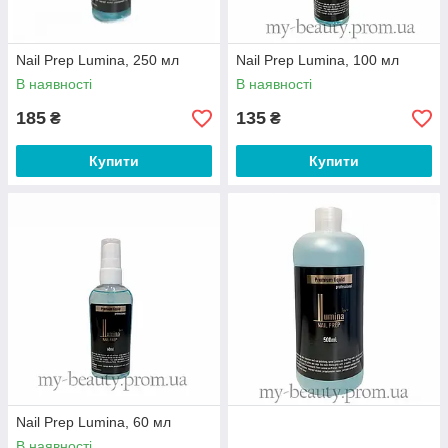
Nail Prep Lumina, 250 мл
Nail Prep Lumina, 100 мл
В наявності
В наявності
185
135
₴
₴
Купити
Купити
Nail Prep Lumina, 60 мл
В наявності