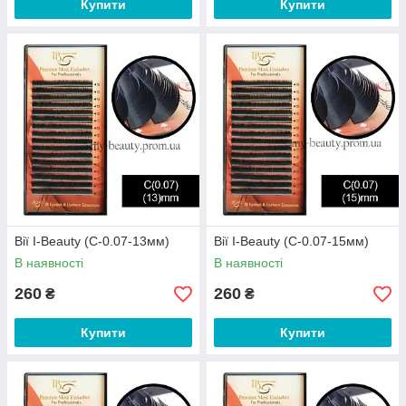
Купити
Купити
Вії I-Beauty (С-0.07-13мм)
Вії I-Beauty (С-0.07-15мм)
В наявності
В наявності
260
260
₴
₴
Купити
Купити