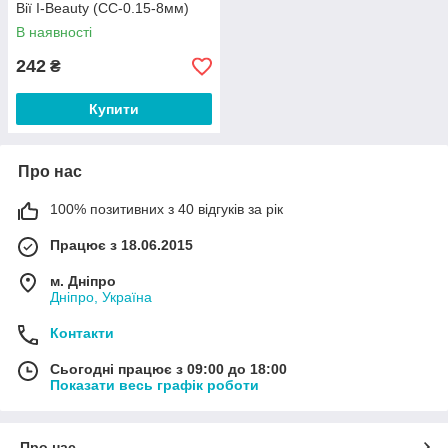
Вії I-Beauty (СС-0.15-8мм)
В наявності
242
₴
Купити
Про нас
100% позитивних з 40 відгуків за рік
Працює з 18.06.2015
м. Дніпро
Дніпро, Україна
Контакти
Сьогодні працює з 09:00 до 18:00
Показати весь графік роботи
Про нас