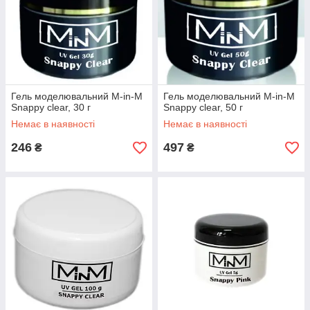
Гель моделювальний M-in-M
Гель моделювальний M-in-M
Snappy clear, 30 г
Snappy clear, 50 г
Немає в наявності
Немає в наявності
246
497
₴
₴