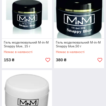
Гель моделювальний M-in-M
Гель моделювальний M-in-M
Snappy blue, 15 г
Snappy blue,50 г
Немає в наявності
Немає в наявності
153
380
₴
₴