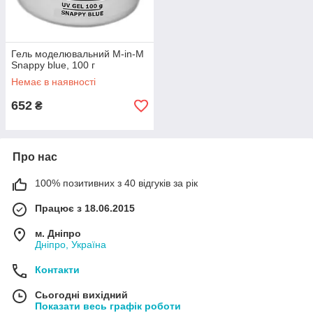
Гель моделювальний M-in-M
Snappy blue, 100 г
Немає в наявності
652
₴
Про нас
100% позитивних з 40 відгуків за рік
Працює з 18.06.2015
м. Дніпро
Дніпро, Україна
Контакти
Сьогодні вихідний
Показати весь графік роботи