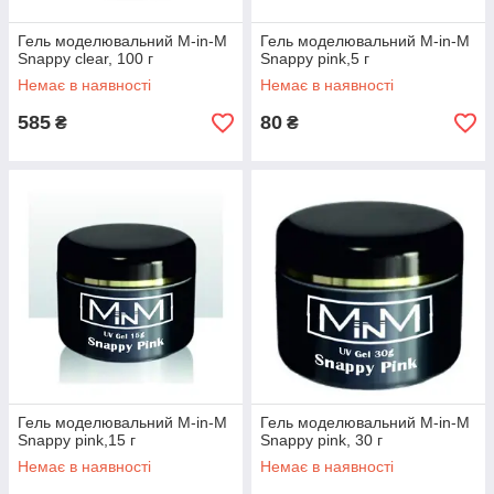
Гель моделювальний M-in-M
Гель моделювальний M-in-M
Snappy clear, 100 г
Snappy pink,5 г
Немає в наявності
Немає в наявності
585
80
₴
₴
Гель моделювальний M-in-M
Гель моделювальний M-in-M
Snappy pink,15 г
Snappy pink, 30 г
Немає в наявності
Немає в наявності