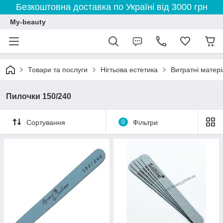
Безкоштовна доставка по Україні від 3000 грн
My-beauty
Товари та послуги
Нігтьова естетика
Витратні матер
Пилочки 150/240
Сортування
0
Фільтри