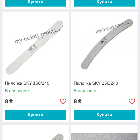
Купити
Купити
Пилочка SKY 150/240
Пилочка SKY 150/240
В наявності
В наявності
8
8
₴
₴
Купити
Купити