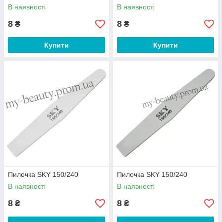
В наявності
В наявності
8
8
₴
₴
Купити
Купити
Пилочка SKY 150/240
Пилочка SKY 150/240
В наявності
В наявності
8
8
₴
₴