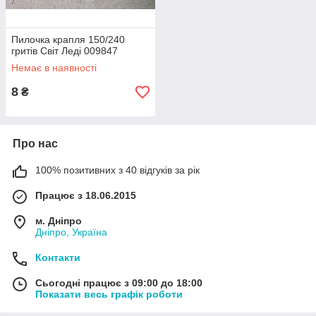
Пилочка крапля 150/240
гритів Світ Леді 009847
Немає в наявності
8
₴
Про нас
100% позитивних з 40 відгуків за рік
Працює з 18.06.2015
м. Дніпро
Дніпро, Україна
Контакти
Сьогодні працює з 09:00 до 18:00
Показати весь графік роботи