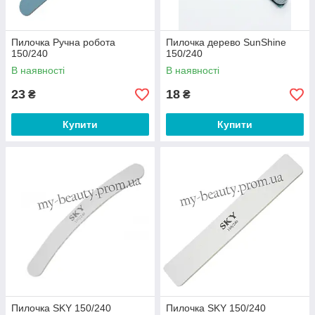
Пилочка Ручна робота
Пилочка дерево SunShine
150/240
150/240
В наявності
В наявності
23
18
₴
₴
Купити
Купити
Пилочка SKY 150/240
Пилочка SKY 150/240