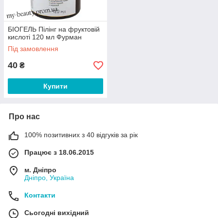
БІОГЕЛЬ Пілінг на фруктовій
кислоті 120 мл Фурман
Під замовлення
40
₴
Купити
Про нас
100% позитивних з 40 відгуків за рік
Працює з 18.06.2015
м. Дніпро
Дніпро, Україна
Контакти
Сьогодні вихідний