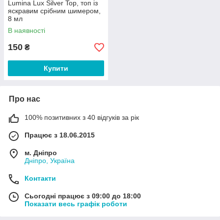
Lumina Lux Silver Top, топ із
яскравим срібним шимером,
8 мл
В наявності
150
₴
Купити
Про нас
100% позитивних з 40 відгуків за рік
Працює з 18.06.2015
м. Дніпро
Дніпро, Україна
Контакти
Сьогодні працює з 09:00 до 18:00
Показати весь графік роботи