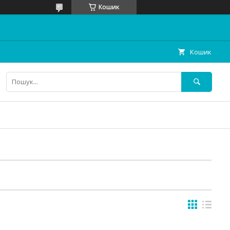
Кошик
Кошик