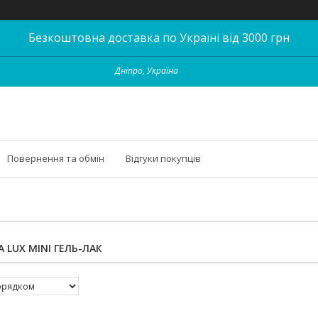
Безкоштовна доставка по Україні від 3000 грн
Дніпро, Україна
Повернення та обмін
Відгуки покупців
 LUX MINI ГЕЛЬ-ЛАК