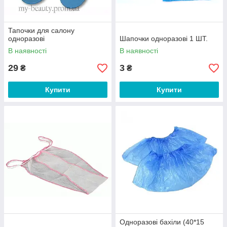
Тапочки для салону
одноразові
Шапочки одноразові 1 ШТ.
В наявності
В наявності
29
3
₴
₴
Купити
Купити
Одноразові бахіли (40*15