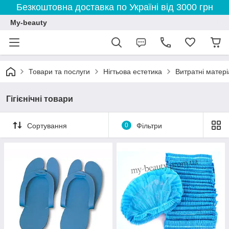
Безкоштовна доставка по Україні від 3000 грн
My-beauty
Товари та послуги
Нігтьова естетика
Витратні матер
Гігієнічні товари
Сортування
0
Фільтри