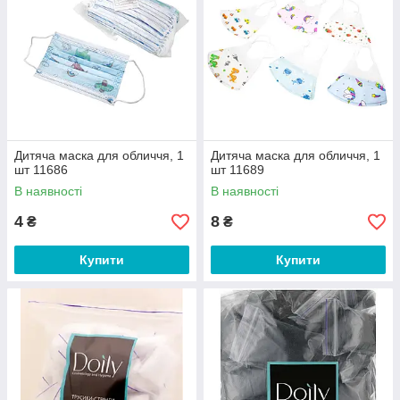
Дитяча маска для обличчя, 1
Дитяча маска для обличчя, 1
шт 11686
шт 11689
В наявності
В наявності
4
8
₴
₴
Купити
Купити