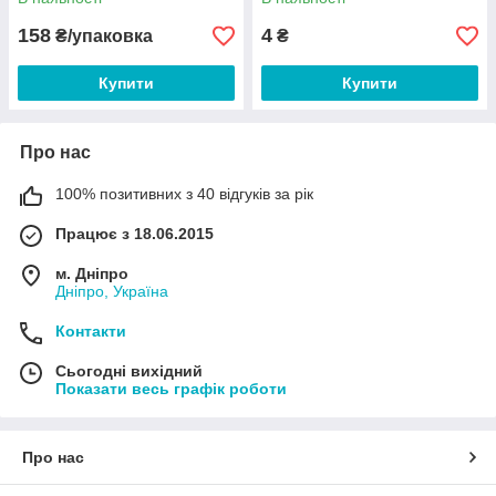
158
4
₴/упаковка
₴
Купити
Купити
Про нас
100% позитивних з 40 відгуків за рік
Працює з 18.06.2015
м. Дніпро
Дніпро, Україна
Контакти
Сьогодні вихідний
Показати весь графік роботи
Про нас