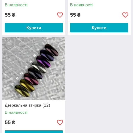
В наявності
В наявності
55
55
₴
₴
Купити
Купити
Дзеркальна втирка (12)
В наявності
55
₴