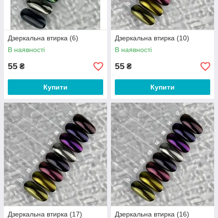
Дзеркальна втирка (6)
Дзеркальна втирка (10)
В наявності
В наявності
55
55
₴
₴
Купити
Купити
Дзеркальна втирка (17)
Дзеркальна втирка (16)