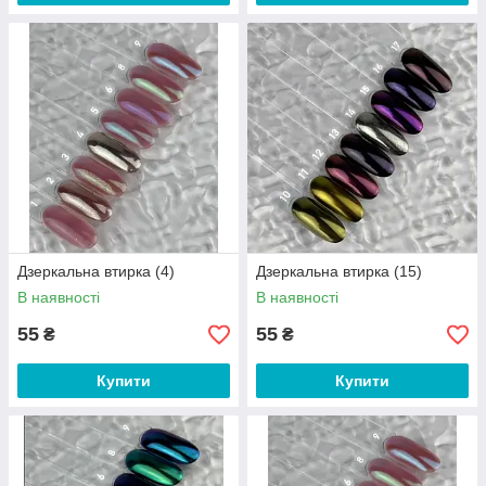
Дзеркальна втирка (4)
Дзеркальна втирка (15)
В наявності
В наявності
55
55
₴
₴
Купити
Купити