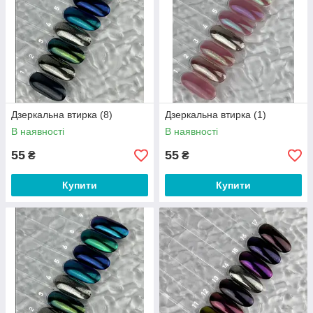
Дзеркальна втирка (8)
Дзеркальна втирка (1)
В наявності
В наявності
55
55
₴
₴
Купити
Купити