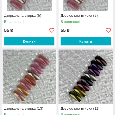
Дзеркальна втирка (5)
Дзеркальна втирка (3)
В наявності
В наявності
55
55
₴
₴
Купити
Купити
Дзеркальна втирка (13)
Дзеркальна втирка (11)
В наявності
В наявності