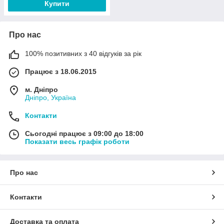
Купити
Про нас
100% позитивних з 40 відгуків за рік
Працює з 18.06.2015
м. Дніпро
Дніпро, Україна
Контакти
Сьогодні працює з 09:00 до 18:00
Показати весь графік роботи
Про нас
Контакти
Доставка та оплата