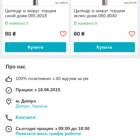
Циліндр із закруг. торцем
Циліндр із закруг. торцем
синій.довж.085,d018
зелен.довж.080,d040
В наявності
В наявності
80
80
₴
₴
Купити
Купити
Про нас
100% позитивних з 40 відгуків за рік
Працює з 18.06.2015
м. Дніпро
Дніпро, Україна
Контакти
Сьогодні працює з 09:00 до 18:00
Показати весь графік роботи