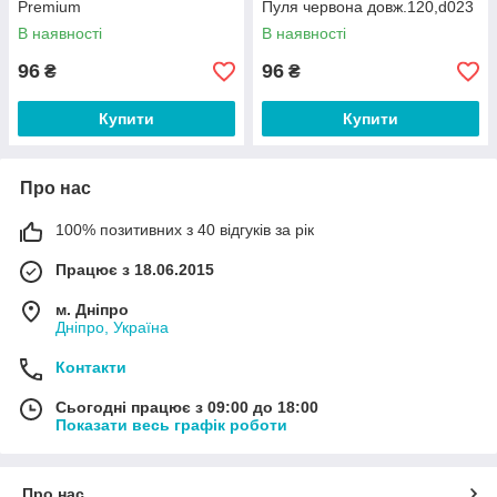
Premium
Пуля червона довж.120,d023
В наявності
В наявності
96
96
₴
₴
Купити
Купити
Про нас
100% позитивних з 40 відгуків за рік
Працює з 18.06.2015
м. Дніпро
Дніпро, Україна
Контакти
Сьогодні працює з 09:00 до 18:00
Показати весь графік роботи
Про нас