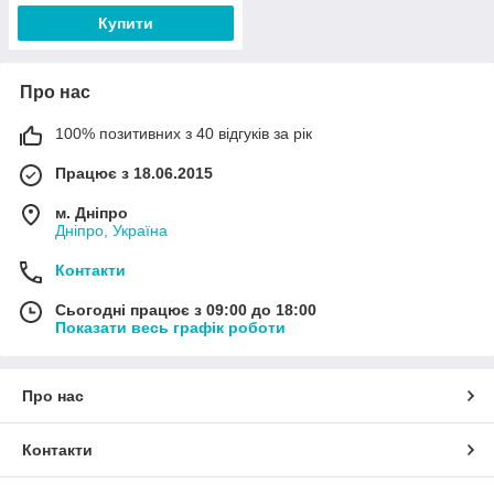
Купити
Про нас
100% позитивних з 40 відгуків за рік
Працює з 18.06.2015
м. Дніпро
Дніпро, Україна
Контакти
Сьогодні працює з 09:00 до 18:00
Показати весь графік роботи
Про нас
Контакти