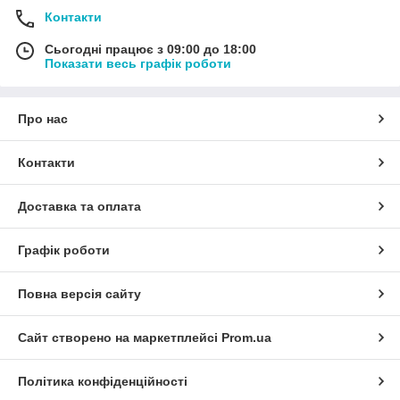
Контакти
Сьогодні працює з 09:00 до 18:00
Показати весь графік роботи
Про нас
Контакти
Доставка та оплата
Графік роботи
Повна версія сайту
Сайт створено на маркетплейсі
Prom.ua
Політика конфіденційності