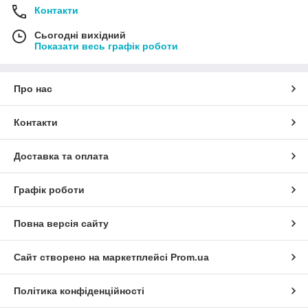
Контакти
Сьогодні вихідний
Показати весь графік роботи
Про нас
Контакти
Доставка та оплата
Графік роботи
Повна версія сайту
Сайт створено на маркетплейсі
Prom.ua
Політика конфіденційності