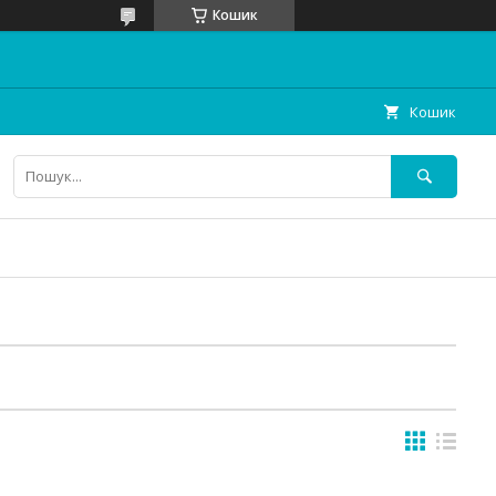
Кошик
Кошик