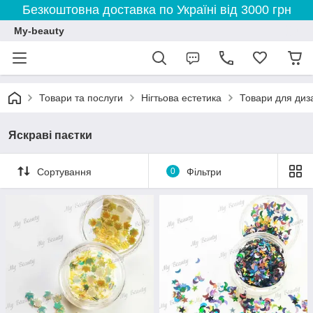
Безкоштовна доставка по Україні від 3000 грн
My-beauty
Товари та послуги
Нігтьова естетика
Товари для диза
Яскраві паєтки
Сортування
0
Фільтри