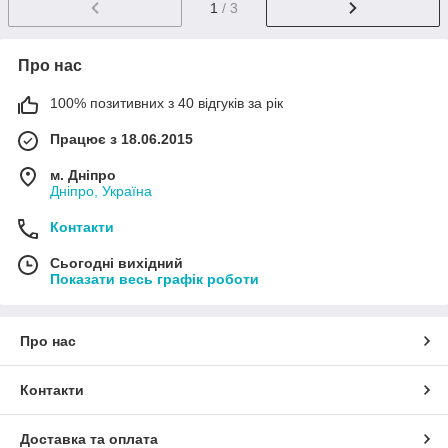
1
/ 3
Про нас
100% позитивних з 40 відгуків за рік
Працює з 18.06.2015
м. Дніпро
Дніпро, Україна
Контакти
Сьогодні вихідний
Показати весь графік роботи
Про нас
Контакти
Доставка та оплата