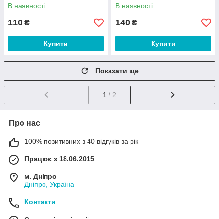
В наявності
В наявності
110
140
₴
₴
Купити
Купити
Показати ще
1
/ 2
Про нас
100% позитивних з 40 відгуків за рік
Працює з 18.06.2015
м. Дніпро
Дніпро, Україна
Контакти