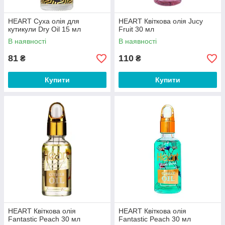
HEART Суха олія для
HEART Квіткова олія Jucy
кутикули Dry Oil 15 мл
Fruit 30 мл
В наявності
В наявності
81
110
₴
₴
Купити
Купити
HEART Квіткова олія
HEART Квіткова олія
Fantastic Peach 30 мл
Fantastic Peach 30 мл